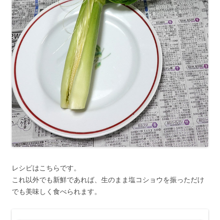
レシピはこちらです。
これ以外でも新鮮であれば、生のまま塩コショウを振っただけ
でも美味しく食べられます。