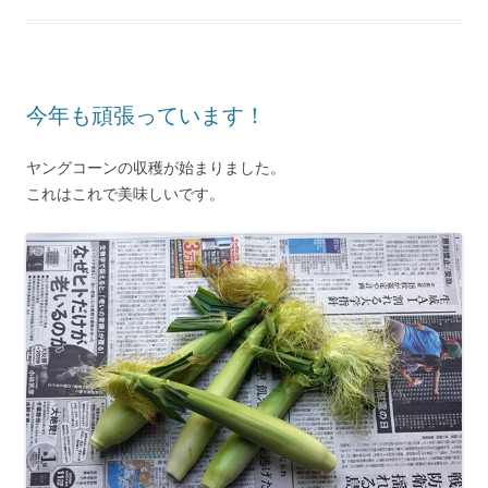
今年も頑張っています！
ヤングコーンの収穫が始まりました。
これはこれで美味しいです。