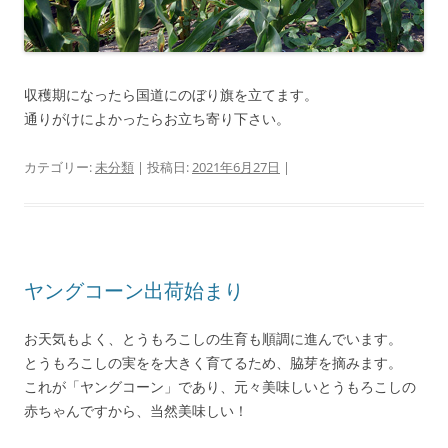
収穫期になったら国道にのぼり旗を立てます。
通りがけによかったらお立ち寄り下さい。
カテゴリー:
未分類
| 投稿日:
2021年6月27日
|
ヤングコーン出荷始まり
お天気もよく、とうもろこしの生育も順調に進んでいます。
とうもろこしの実をを大きく育てるため、脇芽を摘みます。
これが「ヤングコーン」であり、元々美味しいとうもろこしの
赤ちゃんですから、当然美味しい！