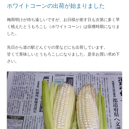
ホワイトコーンの出荷が始まりました
梅雨明けが待ち遠しいですが、お日様が差す日も次第に多く早
く植えたとうもろこし（ホワイトコーン）は収穫時期になりま
した。
先日から道の駅どんぐりの里などにも出荷しています。
甘くて美味しいとうもろこしになりました。是非お買い求め下
さい。