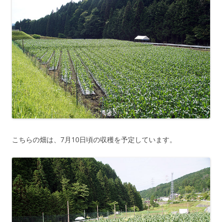
こちらの畑は、7月10日頃の収穫を予定しています。