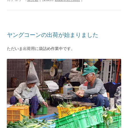
ヤングコーンの出荷が始まりました
ただいま出荷用に袋詰め作業中です。