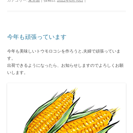
今年も頑張っています
今年も美味しいトウモロコシを作ろうと,夫婦で頑張っていま
す。
出荷できるようになったら、お知らせしますのでよろしくお願
いします。