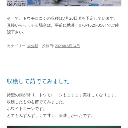
そして、トウモロコシの収穫は7月20日頃を予定しています。
直接いらっしゃる場合は、事前に携帯：070-1629-3581でご確
認下さい。
カテゴリー:
未分類
| 投稿日:
2023年6月24日
|
収穫して茹でてみました
待望の雨が降り、トウモロコシもますます美味しくなります。
収穫したものを茹でてみました。
ホワイトコーンです。
とてもみずみずしくて甘く、美味しかったです。