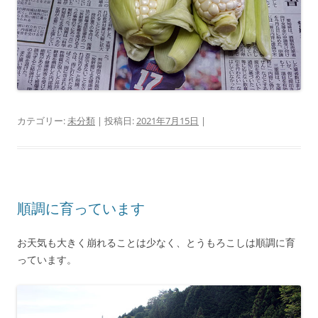
カテゴリー:
未分類
| 投稿日:
2021年7月15日
|
順調に育っています
お天気も大きく崩れることは少なく、とうもろこしは順調に育
っています。