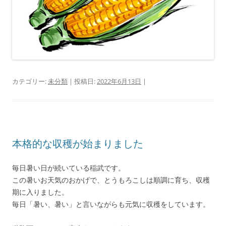
カテゴリー:
未分類
| 投稿日:
2022年6月13日
|
本格的な収穫が始まりました
毎日暑い日が続いている稲武です。
この暑いお天気のおかげで、とうもろこしは順調に育ち、収穫
期に入りました。
毎日「暑い、暑い」と言いながらも元気に収穫をしています。