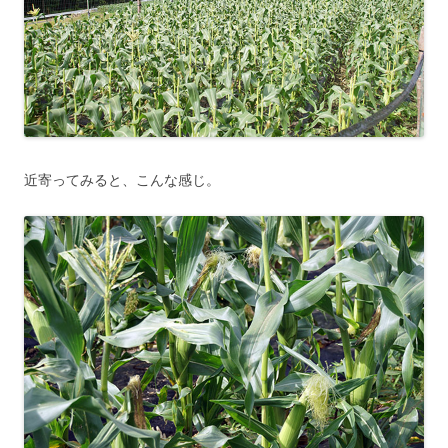
近寄ってみると、こんな感じ。