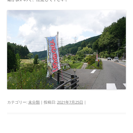
カテゴリー:
未分類
| 投稿日:
2021年7月25日
|