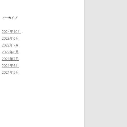
アーカイブ
2024年10月
2023年6月
2022年7月
2022年6月
2021年7月
2021年6月
2021年5月