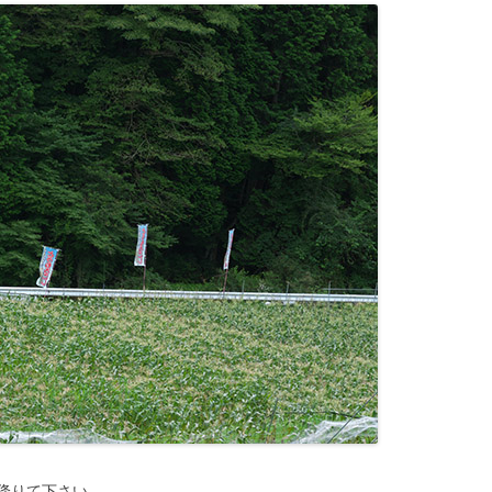
降りて下さい。