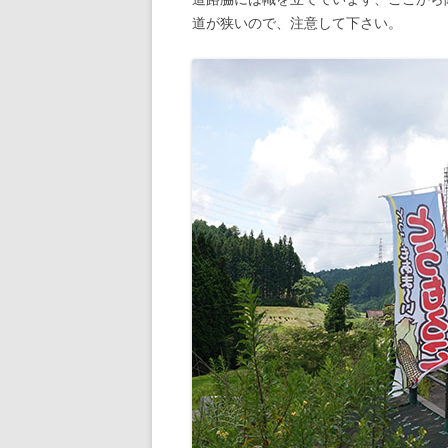
道が狭いので、注意して下さい。