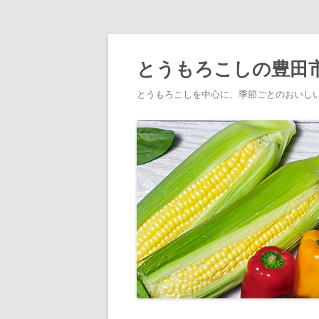
とうもろこしの豊田
とうもろこしを中心に、季節ごとのおいし