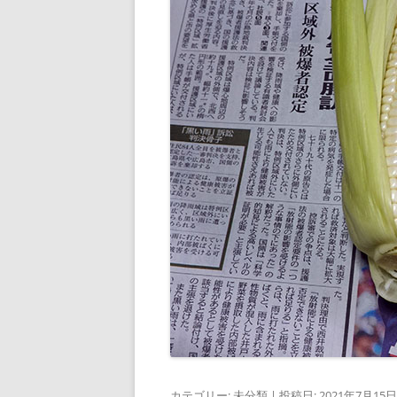
カテゴリー:
未分類
| 投稿日:
2021年7月15日