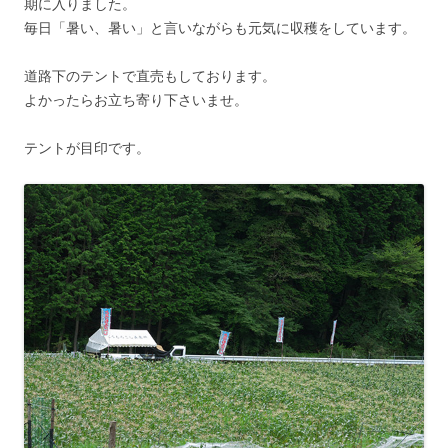
期に入りました。
毎日「暑い、暑い」と言いながらも元気に収穫をしています。
道路下のテントで直売もしております。
よかったらお立ち寄り下さいませ。
テントが目印です。