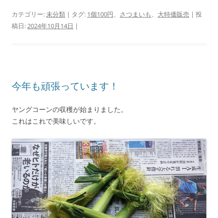
カテゴリー:
未分類
| タグ:
1個100円
、
さつまいも
、
大特価販売
| 投
稿日:
2024年10月14日
|
今年も頑張っています！
ヤングコーンの収穫が始まりました。
これはこれで美味しいです。