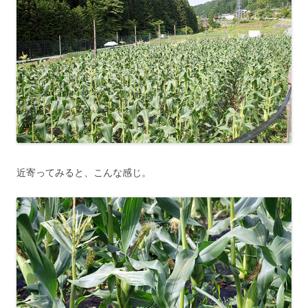
近寄ってみると、こんな感じ。