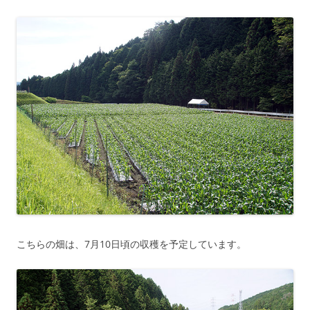
こちらの畑は、7月10日頃の収穫を予定しています。