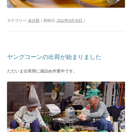
カテゴリー:
未分類
| 投稿日:
2022年6月30日
|
ヤングコーンの出荷が始まりました
ただいま出荷用に袋詰め作業中です。