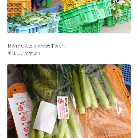
見かけたら是非お求め下さい。
美味しいですよ！