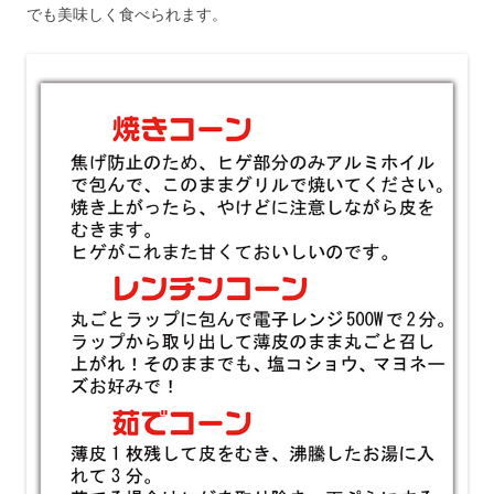
でも美味しく食べられます。