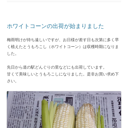
ホワイトコーンの出荷が始まりました
梅雨明けが待ち遠しいですが、お日様が差す日も次第に多く早
く植えたとうもろこし（ホワイトコーン）は収穫時期になりま
した。
先日から道の駅どんぐりの里などにも出荷しています。
甘くて美味しいとうもろこしになりました。是非お買い求め下
さい。