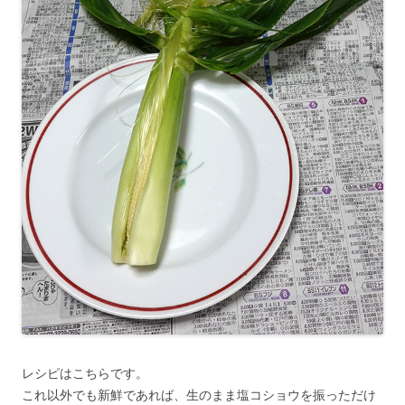
レシピはこちらです。
これ以外でも新鮮であれば、生のまま塩コショウを振っただけ