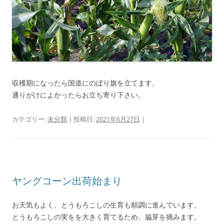
収穫期になったら国道にのぼり旗を立てます。
通りがけによかったらお立ち寄り下さい。
カテゴリー:
未分類
| 投稿日:
2021年6月27日
|
ヤングコーン出荷始まり
お天気もよく、とうもろこしの生育も順調に進んでいます。
とうもろこしの実をを大きく育てるため、脇芽を摘みます。