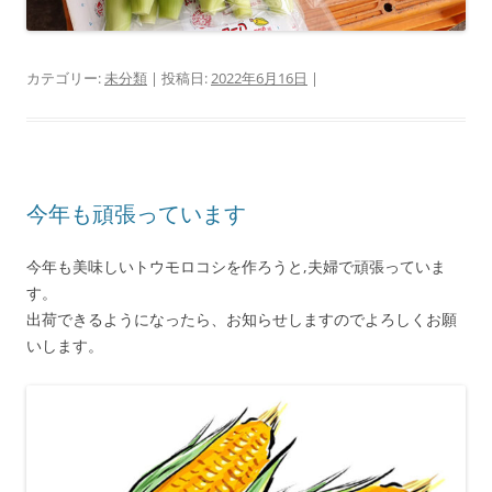
カテゴリー:
未分類
| 投稿日:
2022年6月16日
|
今年も頑張っています
今年も美味しいトウモロコシを作ろうと,夫婦で頑張っていま
す。
出荷できるようになったら、お知らせしますのでよろしくお願
いします。